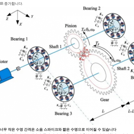
6dB 증가합니다.
2 너무 작은 수영 간격은 소음 스파이크와 짧은 수명으로 이어질 수 있습니다