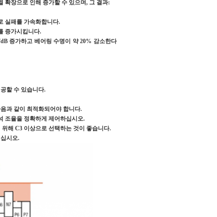
 확장으로 인해 증가할 수 있으며, 그 결과:
로 실패를 가속화합니다.
를 증가시킵니다.
dB 증가하고 베어링 수명이 약 20% 감소한다
제공할 수 있습니다.
다음과 같이 최적화되어야 합니다.
좌석 조율을 정확하게 제어하십시오.
 위해 C3 이상으로 선택하는 것이 좋습니다.
이십시오.