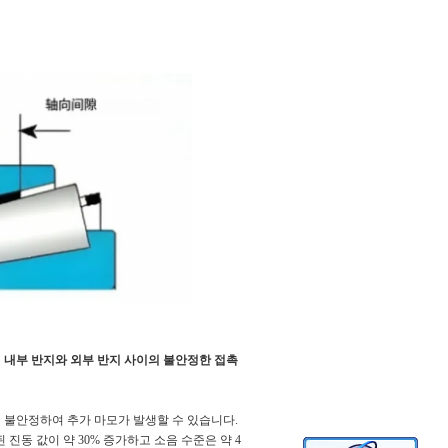
 내부 반지와 외부 반지 사이의 불안정한 접촉
 불안정하여 추가 마모가 발생할 수 있습니다.
진동 값이 약 30% 증가하고 소음 수준은 약 4