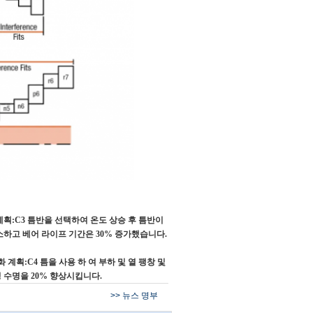
적화 계획:C3 틈반을 선택하여 온도 상승 후 틈반이
감소하고 베어 라이프 기간은 30% 증가했습니다.
 계획:C4 틈을 사용 하 여 부하 및 열 팽창 및
 수명을 20% 향상시킵니다.
>> 뉴스 명부