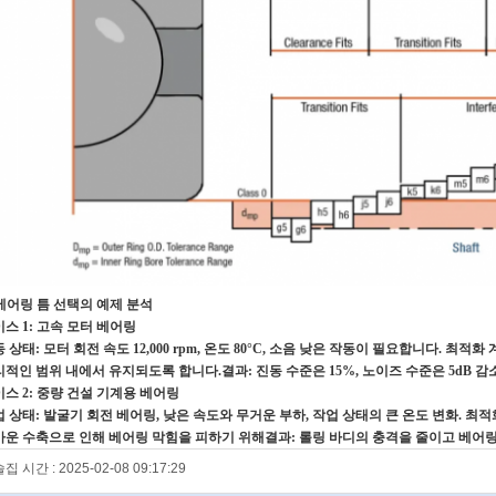
 베어링 틈 선택의 예제 분석
스 1: 고속 모터 베어링
 상태: 모터 회전 속도 12,000 rpm, 온도 80°C, 소음 낮은 작동이 필요합니다. 최
적인 범위 내에서 유지되도록 합니다.결과: 진동 수준은 15%, 노이즈 수준은 5dB 
스 2: 중량 건설 기계용 베어링
 상태: 발굴기 회전 베어링, 낮은 속도와 무거운 부하, 작업 상태의 큰 온도 변화. 최적화
가운 수축으로 인해 베어링 막힘을 피하기 위해결과: 롤링 바디의 충격을 줄이고 베어링
집 시간 : 2025-02-08 09:17:29