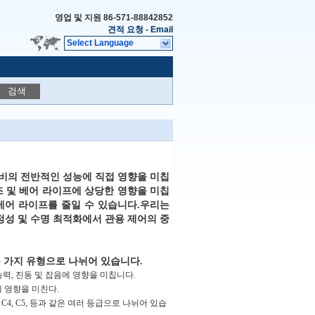
영업 및 지원
86-571-88842852
견적 요청
-
Email
Select Language
검색
장비의 전반적인 성능에 직접 영향을 미칩
즈 및 베어 라이프에 상당한 영향을 미칩
 베어 라이프를 줄일 수 있습니다.우리는
정성 및 수명 최적화에서 관용 제어의 중
두 가지 유형으로 나뉘어 있습니다.
반 능력, 진동 및 잡음에 영향을 미칩니다.
성에 영향을 미친다.
C3, C4, C5, 등과 같은 여러 등급으로 나뉘어 있습