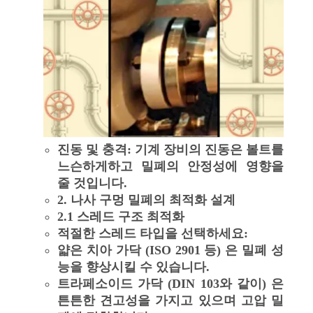
진동 및 충격: 기계 장비의 진동은 볼트를
느슨하게하고 밀폐의 안정성에 영향을
줄 것입니다.
2. 나사 구멍 밀폐의 최적화 설계
2.1 스레드 구조 최적화
적절한 스레드 타입을 선택하세요:
얇은 치아 가닥 (ISO 2901 등) 은 밀폐 성
능을 향상시킬 수 있습니다.
트라페소이드 가닥 (DIN 103와 같이) 은
튼튼한 견고성을 가지고 있으며 고압 밀