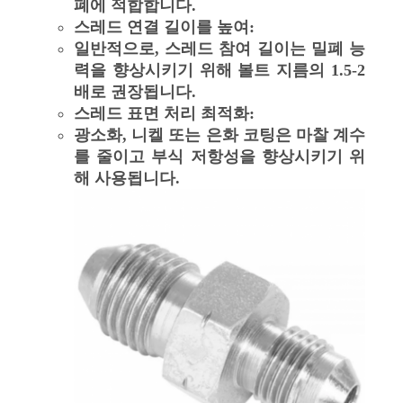
폐에 적합합니다.
스레드 연결 길이를 높여:
일반적으로, 스레드 참여 길이는 밀폐 능
력을 향상시키기 위해 볼트 지름의 1.5-2
배로 권장됩니다.
스레드 표면 처리 최적화:
광소화, 니켈 또는 은화 코팅은 마찰 계수
를 줄이고 부식 저항성을 향상시키기 위
해 사용됩니다.