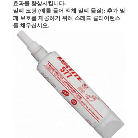
효과를 향상시킵니다.
밀폐 코팅 (예를 들어 액체 밀폐 물질): 추가 밀
폐 보호를 제공하기 위해 스레드 클리어런스
를 채우십시오.